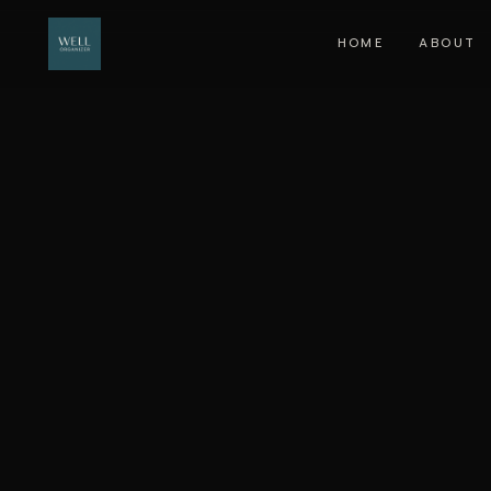
HOME
ABOUT