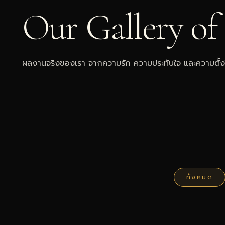
Our Gallery of
ผลงานจริงของเรา จากความรัก ความประทับใจ และความตั้ง
ทั้งหมด