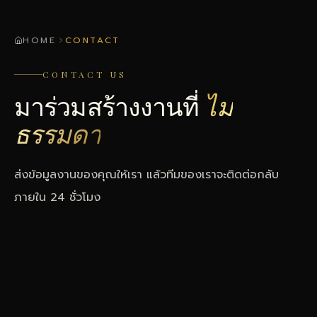
HOME
CONTACT
CONTACT US
มาร่วมสร้างงานที่
ไม่
ธรรมดา
ส่งข้อมูลงานของคุณให้เรา แล้วทีมของเราจะติดต่อกลับ
ภายใน 24 ชั่วโมง