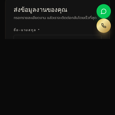
ส่งข้อมูลงานของคุณ
กรอกรายละเอียดงาน แล้วเราจะติดต่อกลับโดยเร็วที่สุด
ชื่อ-นามสกุล *
เบอร์โทร *
อีเมล
ประเภทงาน