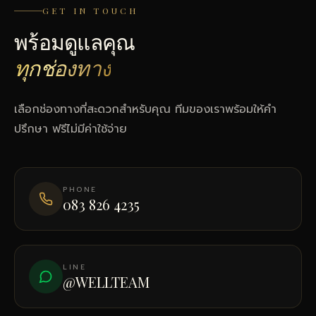
GET IN TOUCH
พร้อมดูแลคุณ
ทุกช่องทาง
เลือกช่องทางที่สะดวกสำหรับคุณ ทีมของเราพร้อมให้คำ
ปรึกษา ฟรีไม่มีค่าใช้จ่าย
PHONE
083 826 4235
LINE
@WELLTEAM