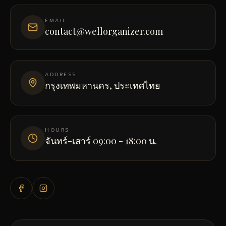
EMAIL
contact@wellorganizer.com
ADDRESS
กรุงเทพมหานคร, ประเทศไทย
HOURS
จันทร์-เสาร์ 09:00 - 18:00 น.