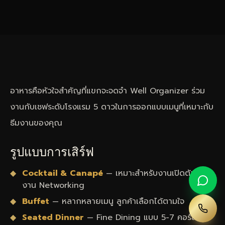
อาหารคือหัวใจสำคัญที่แขกจะจดจำ Well Organizer ร่วม
งานกับเชฟระดับโรงแรม 5 ดาวในการออกแบบเมนูที่เหมาะกับ
ธีมงานของคุณ
รูปแบบการเสิร์ฟ
Cocktail & Canapé
— เหมาะสำหรับงานเปิดตัวสินค้า
งาน Networking
Buffet
— หลากหลายเมนู ลูกค้าเลือกได้ตามใจ
Seated Dinner
— Fine Dining แบบ 5-7 คอร์ส